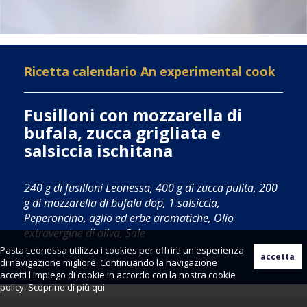
Ricetta calendario An experimental cook
Fusilloni con mozzarella di
bufala, zucca grigliata e
salsiccia ischitana
240 g di fusilloni Leonessa, 400 g di zucca pulita, 200
g di mozzarella di bufala dop, 1 salsiccia,
Peperoncino, aglio ed erbe aromatiche, Olio
extravergine di oliva, Sale
Pasta Leonessa utilizza i cookies per offrirti un'esperienza
di navigazione migliore. Continuando la navigazione
accetti l'impiego di cookie in accordo con la nostra cookie
policy. Scoprine di più
qui