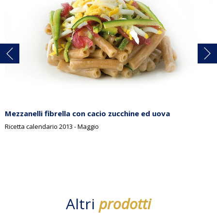
Mezzanelli fibrella con cacio zucchine ed uova
Ricetta calendario 2013 - Maggio
Altri
prodotti