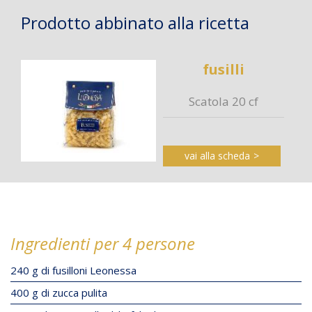
Prodotto abbinato alla ricetta
fusilli
Scatola 20 cf
vai alla scheda
Ingredienti per 4 persone
240 g di fusilloni Leonessa
400 g di zucca pulita