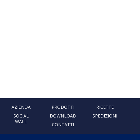
AZIENDA
PRODOTTI
RICETTE
SOCIAL
DOWNLOAD
SPEDIZIONI
WALL
CONTATTI