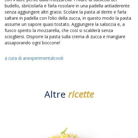
budello, sbriciolarla e farla rosolare in una padella antiaderente
senza aggiungere altri grassi. Scolare la pasta al dente e farla
saltare in padella con l’olio della zucca, in questo modo la pasta
assume un sapore quasi tostato. Aggiungere la salsiccia e, a
fuoco spento la mozzarella, che così si scalderà senza
sciogliersi. Disporre la pasta sulla crema di zucca e mangiare
assaporando ogni boccone!
a cura di anexperimentalcook
Altre
ricette