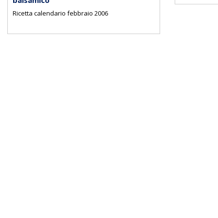
Ricetta calendario febbraio 2006