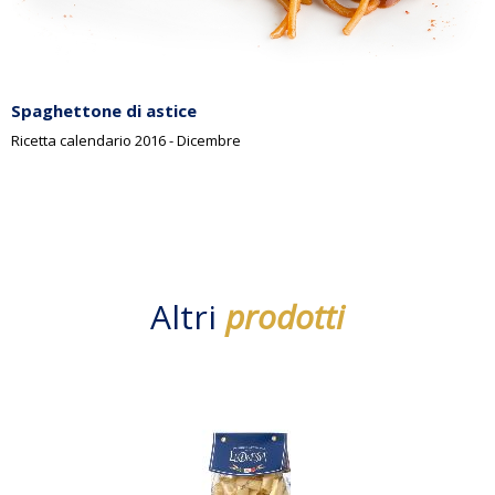
Spaghettone di astice
Ricetta calendario 2016 - Dicembre
Altri
prodotti