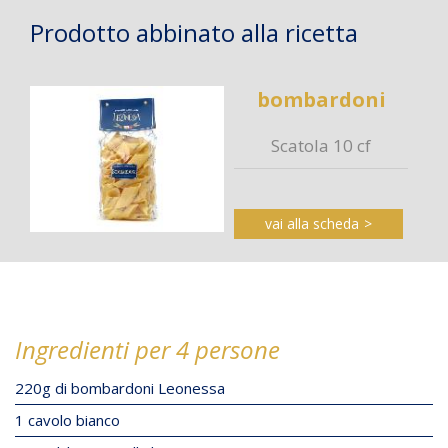
Prodotto abbinato alla ricetta
bombardoni
Scatola 10 cf
vai alla scheda
Ingredienti per 4 persone
220g di bombardoni Leonessa
1 cavolo bianco