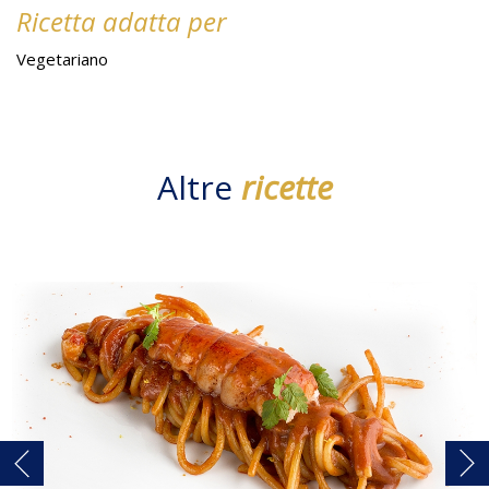
Ricetta adatta per
Vegetariano
Altre
ricette