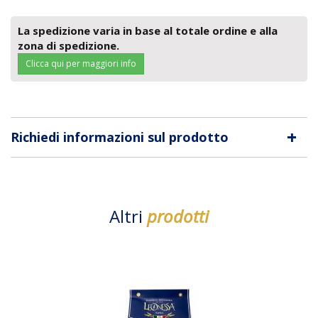
La spedizione varia in base al totale ordine e alla
zona di spedizione.
Clicca qui per maggiori info
+
Richiedi informazioni sul prodotto
Altri
prodotti