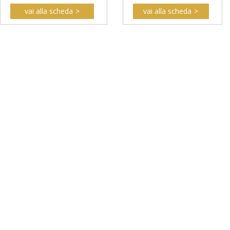
vai alla scheda
vai alla scheda