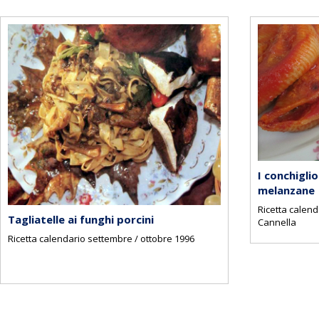
I conchiglio
melanzane
Ricetta calend
Tagliatelle ai funghi porcini
Cannella
Ricetta calendario settembre / ottobre 1996