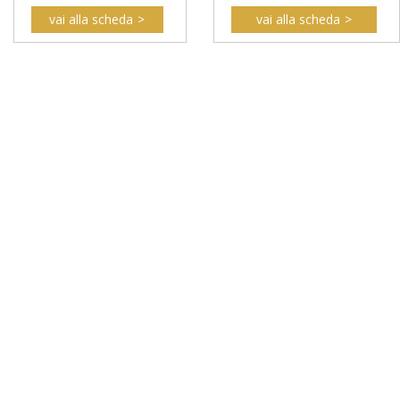
vai alla scheda
vai alla scheda