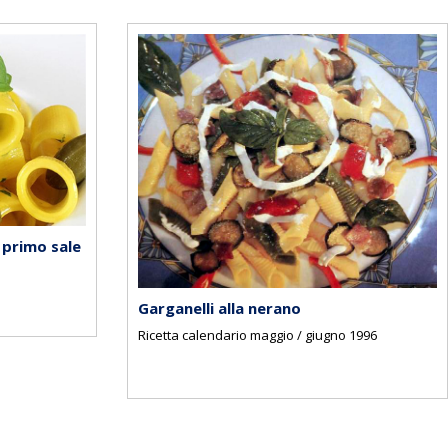
 primo sale
Garganelli alla nerano
Ricetta calendario maggio / giugno 1996