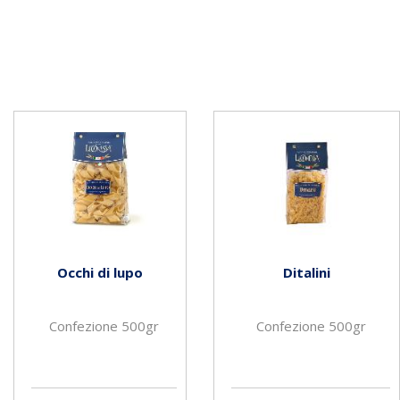
Occhi di lupo
Ditalini
Confezione 500gr
Confezione 500gr