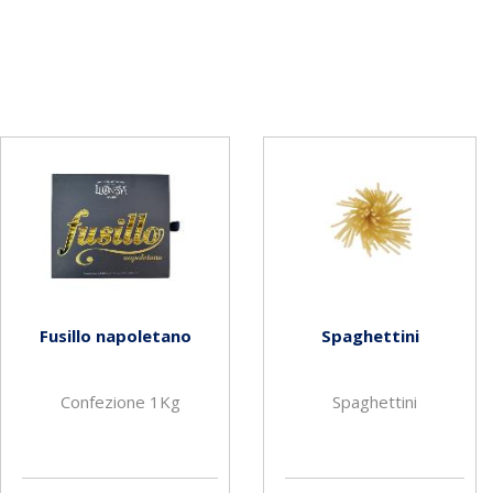
Fusillo napoletano
Spaghettini
Confezione 1Kg
Spaghettini