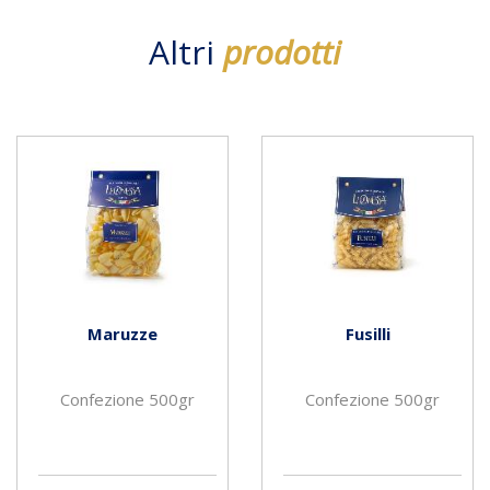
Altri
prodotti
Maruzze
Fusilli
Confezione 500gr
Confezione 500gr