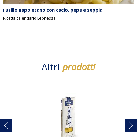
Fusillo napoletano con cacio, pepe e seppia
Ricetta calendario Leonessa
Altri
prodotti