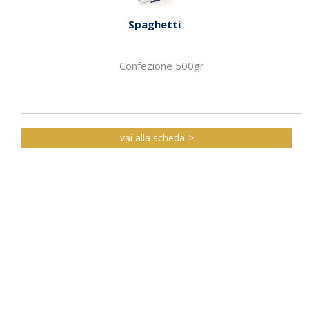
Spaghetti
Confezione 500gr
vai alla scheda