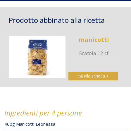
Prodotto abbinato alla ricetta
manicotti
Scatola 12 cf
vai alla scheda
Ingredienti per 4 persone
400g Manicotti Leonessa