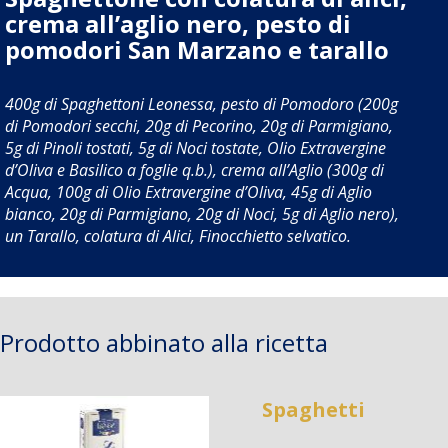
crema all’aglio nero, pesto di
pomodori San Marzano e tarallo
400g di Spaghettoni Leonessa, pesto di Pomodoro (200g
di Pomodori secchi, 20g di Pecorino, 20g di Parmigiano,
5g di Pinoli tostati, 5g di Noci tostate, Olio Extravergine
d’Oliva e Basilico a foglie q.b.), crema all’Aglio (300g di
Acqua, 100g di Olio Extravergine d’Oliva, 45g di Aglio
bianco, 20g di Parmigiano, 20g di Noci, 5g di Aglio nero),
un Tarallo, colatura di Alici, Finocchietto selvatico.
Prodotto abbinato alla ricetta
Spaghetti