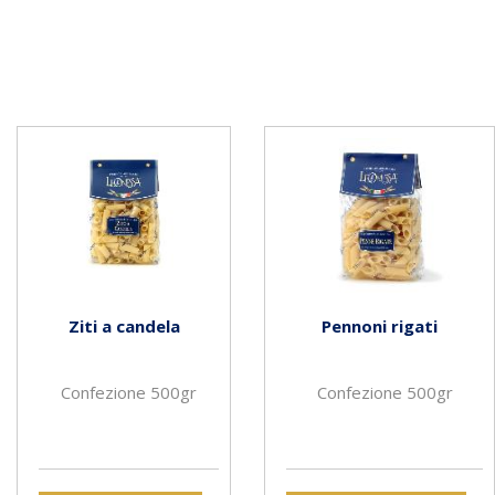
Ziti a candela
Pennoni rigati
Confezione 500gr
Confezione 500gr