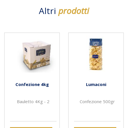
Altri
prodotti
Confezione 4kg
Lumaconi
Bauletto 4Kg - 2
Confezione 500gr