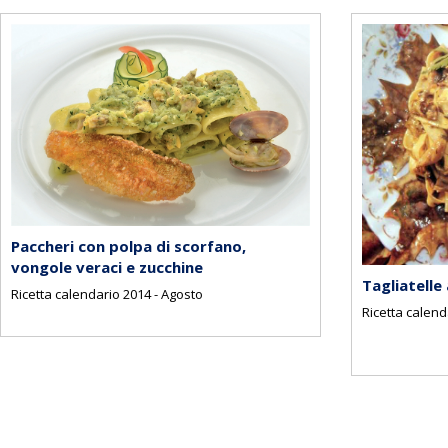
Paccheri con polpa di scorfano,
vongole veraci e zucchine
Tagliatelle 
Ricetta calendario 2014 - Agosto
Ricetta calend