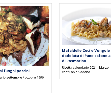
Mafaldelle Ceci e Vongole 
dadolata di Pane cafone 
di Rosmarino
Ricetta calendario 2021 - Marzo
ai funghi porcini
chef Fabio Sodano
ario settembre / ottobre 1996