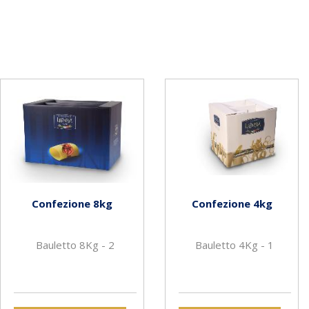
Confezione 8kg
Confezione 4kg
Bauletto 8Kg - 2
Bauletto 4Kg - 1