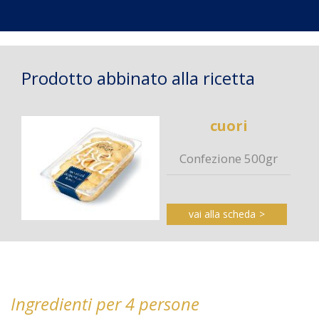
Prodotto abbinato alla ricetta
cuori
Confezione 500gr
vai alla scheda
Ingredienti per 4 persone