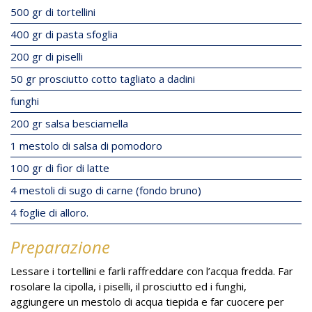
500 gr di tortellini
400 gr di pasta sfoglia
200 gr di piselli
50 gr prosciutto cotto tagliato a dadini
funghi
200 gr salsa besciamella
1 mestolo di salsa di pomodoro
100 gr di fior di latte
4 mestoli di sugo di carne (fondo bruno)
4 foglie di alloro.
Preparazione
Lessare i tortellini e farli raffreddare con l’acqua fredda. Far
rosolare la cipolla, i piselli, il prosciutto ed i funghi,
aggiungere un mestolo di acqua tiepida e far cuocere per