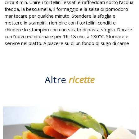
circa 8 min. Unire i tortellini lessati e raffreddati sotto l’acqua
fredda, la besciamella, il formaggio e la salsa di pomodoro
mantecare per qualche minuto. Stendere la sfoglia e
mettere in stampini, riempire con i tortellini conditi e
chiudere lo stampino con uno strato di pasta sfoglia. Dorare
con l’uovo ed infornare per 16-18 min. a 180°C. Sfornare e
servire nel piatto. A piacere su di un fondo di sugo di carne
Altre
ricette