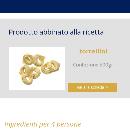
Prodotto abbinato alla ricetta
tortellini
Confezione 500gr
vai alla scheda
Ingredienti per 4 persone