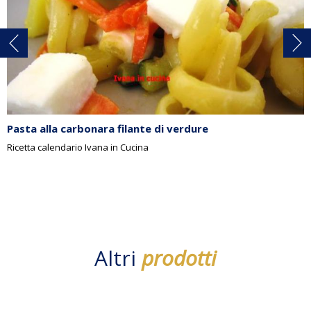
Pasta alla carbonara filante di verdure
Ricetta calendario Ivana in Cucina
Altri
prodotti