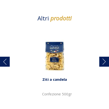
Altri
prodotti
Ziti a candela
Confezione 500gr