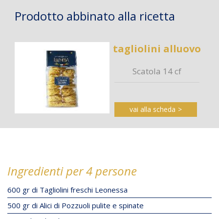
Prodotto abbinato alla ricetta
tagliolini alluovo
Scatola 14 cf
vai alla scheda
Ingredienti per 4 persone
600 gr di Tagliolini freschi Leonessa
500 gr di Alici di Pozzuoli pulite e spinate