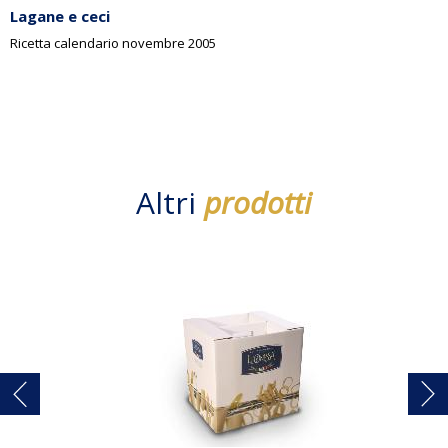
Lagane e ceci
Ricetta calendario novembre 2005
Altri
prodotti