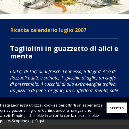
Ricetta calendario luglio 2007
Tagliolini in guazzetto di alici e
menta
600 gr di Tagliolini freschi Leonessa, 500 gr di Alici di
Pozzuoli pulite e spinate, 1 spicchio di aglio, un ciuffo
di prezzemolo, 4 cucchiai di olio extra-vergine d’oliva,
un pizzico di pepe, origano, un ciuffetto di menta, sale
Pasta Leonessa utilizza i cookies per offrirti un'esperienza
di navigazione migliore. Continuando la navigazione
accetti l'impiego di cookie in accordo con la nostra cookie
policy. Scoprine di più
qui