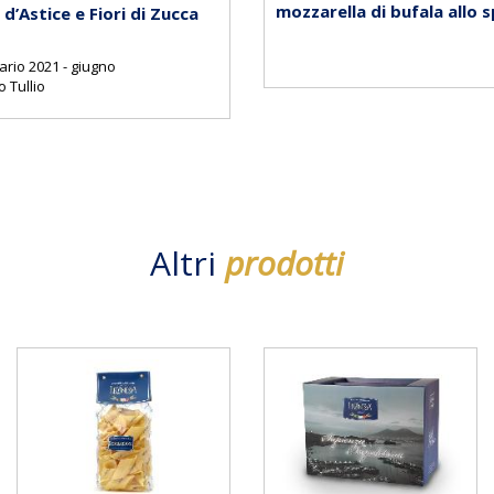
mozzarella di bufala allo 
d’Astice e Fiori di Zucca
ario 2021 - giugno
 Tullio
Altri
prodotti