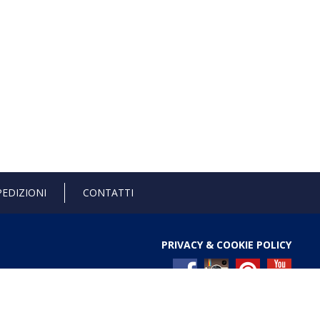
PEDIZIONI
CONTATTI
PRIVACY & COOKIE POLICY