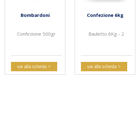
Bombardoni
Confezione 6kg
Confezione 500gr
Bauletto 6Kg - 2
vai alla scheda
vai alla scheda