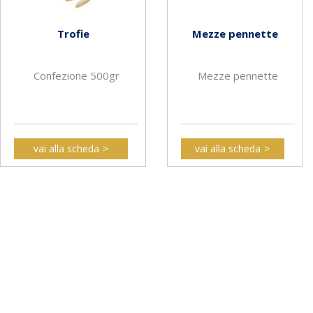
Trofie
Mezze pennette
Confezione 500gr
Mezze pennette
vai alla scheda
vai alla scheda