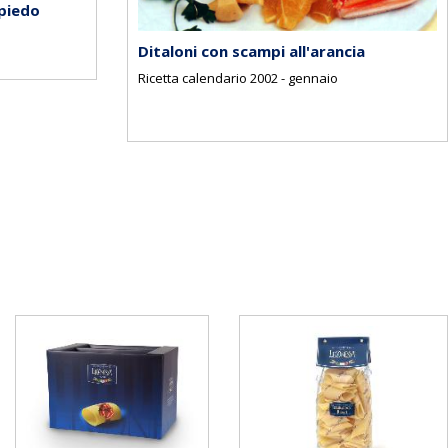
spiedo
Ditaloni con scampi all'arancia
Ricetta calendario 2002 - gennaio