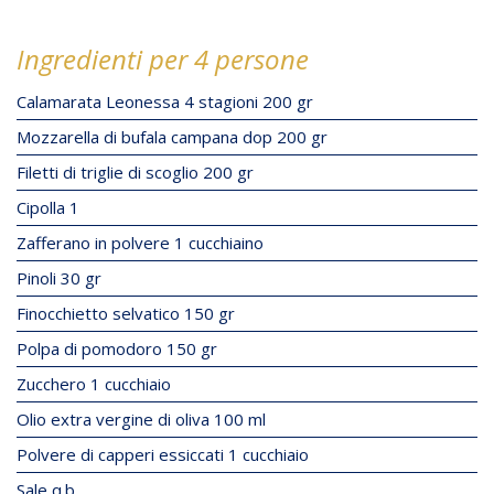
Ingredienti per 4 persone
Calamarata Leonessa 4 stagioni 200 gr
Mozzarella di bufala campana dop 200 gr
Filetti di triglie di scoglio 200 gr
Cipolla 1
Zafferano in polvere 1 cucchiaino
Pinoli 30 gr
Finocchietto selvatico 150 gr
Polpa di pomodoro 150 gr
Zucchero 1 cucchiaio
Olio extra vergine di oliva 100 ml
Polvere di capperi essiccati 1 cucchiaio
Sale q.b.