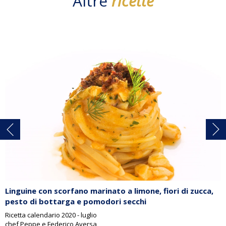
Altre
ricette
Linguine con scorfano marinato a limone, fiori di zucca,
pesto di bottarga e pomodori secchi
Ricetta calendario 2020 - luglio
chef Peppe e Federico Aversa