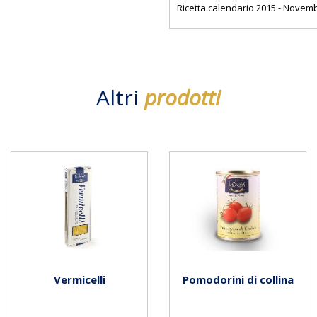
Ricetta calendario 2015 - Novem
Altri
prodotti
Vermicelli
Pomodorini di collina