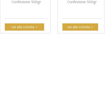
Confezione 500gr
Confezione 500gr
vai alla scheda
vai alla scheda