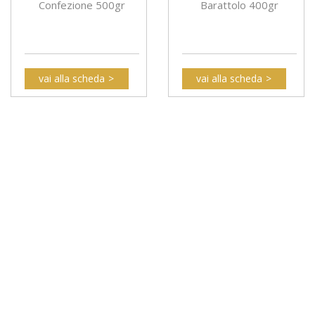
Confezione 500gr
Barattolo 400gr
vai alla scheda
vai alla scheda