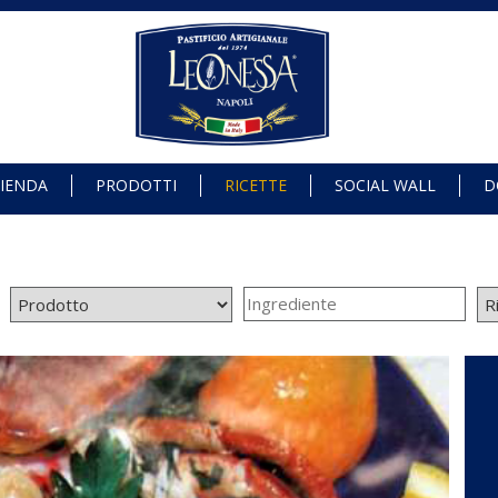
IENDA
PRODOTTI
RICETTE
SOCIAL WALL
D