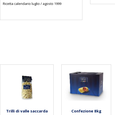
Ricetta calendario luglio / agosto 1999
Trilli di valle saccarda
Confezione 8kg