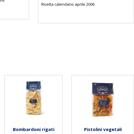
bre
Ricetta calendario aprile 2006
Bombardoni rigati
Pistolini vegetali