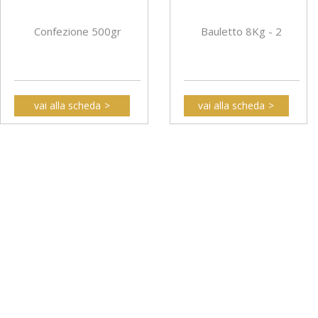
Confezione 500gr
Bauletto 8Kg - 2
vai alla scheda
vai alla scheda