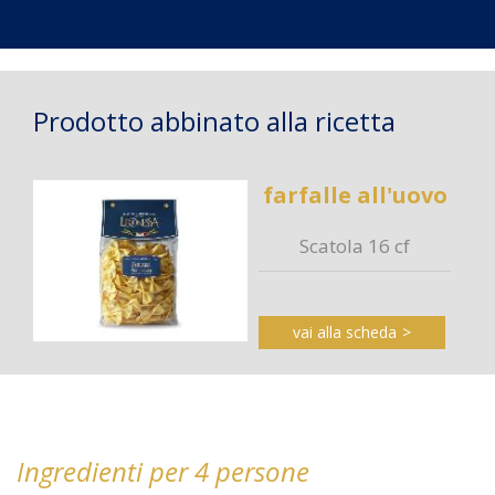
Prodotto abbinato alla ricetta
farfalle all'uovo
Scatola 16 cf
vai alla scheda
Ingredienti per 4 persone