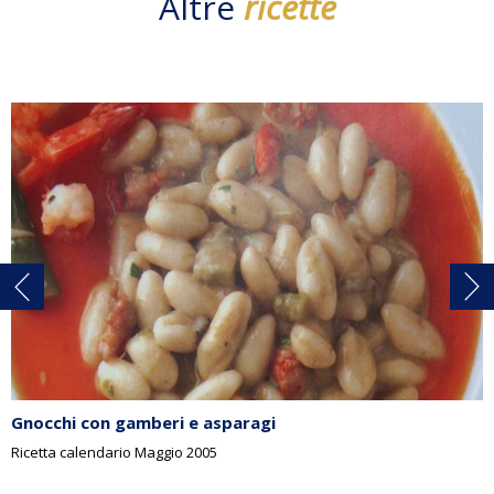
Altre
ricette
Gnocchi con gamberi e asparagi
Ricetta calendario Maggio 2005