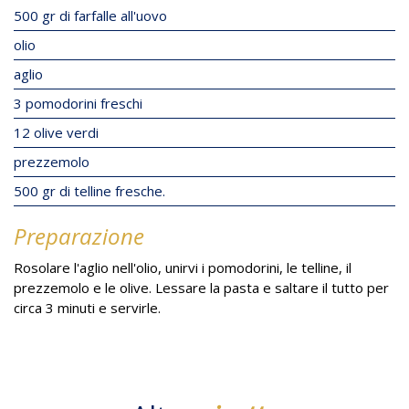
500 gr di farfalle all'uovo
olio
aglio
3 pomodorini freschi
12 olive verdi
prezzemolo
500 gr di telline fresche.
Preparazione
Rosolare l'aglio nell'olio, unirvi i pomodorini, le telline, il
prezzemolo e le olive. Lessare la pasta e saltare il tutto per
circa 3 minuti e servirle.