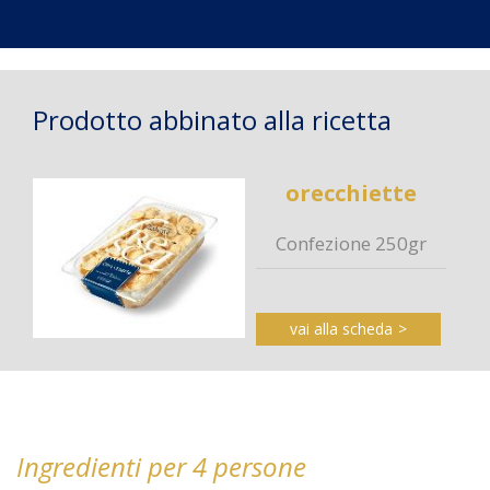
Prodotto abbinato alla ricetta
orecchiette
Confezione 250gr
vai alla scheda
Ingredienti per 4 persone