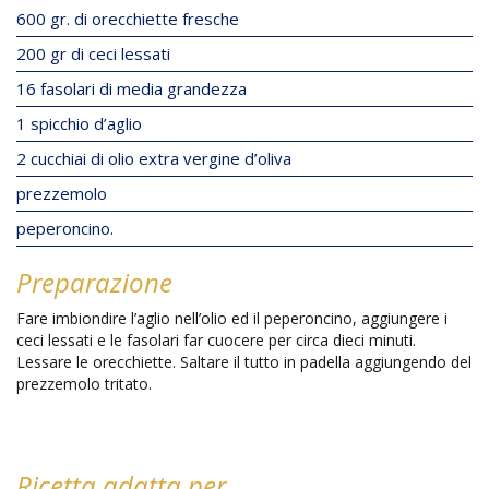
600 gr. di orecchiette fresche
200 gr di ceci lessati
16 fasolari di media grandezza
1 spicchio d’aglio
2 cucchiai di olio extra vergine d’oliva
prezzemolo
peperoncino.
Preparazione
Fare imbiondire l’aglio nell’olio ed il peperoncino, aggiungere i
ceci lessati e le fasolari far cuocere per circa dieci minuti.
Lessare le orecchiette. Saltare il tutto in padella aggiungendo del
prezzemolo tritato.
Ricetta adatta per