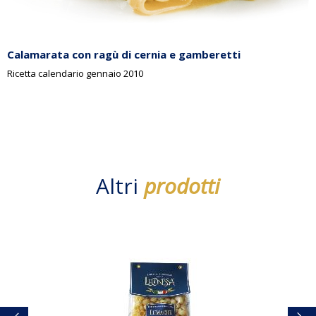
Calamarata con ragù di cernia e gamberetti
Ricetta calendario gennaio 2010
Altri
prodotti