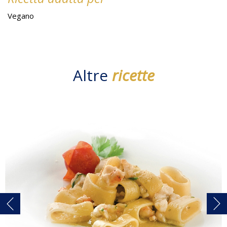
Vegano
Altre
ricette