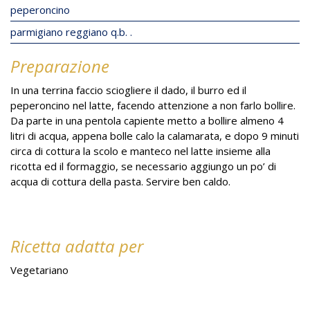
peperoncino
parmigiano reggiano q.b. .
Preparazione
In una terrina faccio sciogliere il dado, il burro ed il
peperoncino nel latte, facendo attenzione a non farlo bollire.
Da parte in una pentola capiente metto a bollire almeno 4
litri di acqua, appena bolle calo la calamarata, e dopo 9 minuti
circa di cottura la scolo e manteco nel latte insieme alla
ricotta ed il formaggio, se necessario aggiungo un po’ di
acqua di cottura della pasta. Servire ben caldo.
Ricetta adatta per
Vegetariano