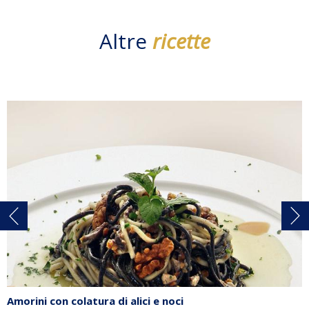
Altre
ricette
Amorini con colatura di alici e noci