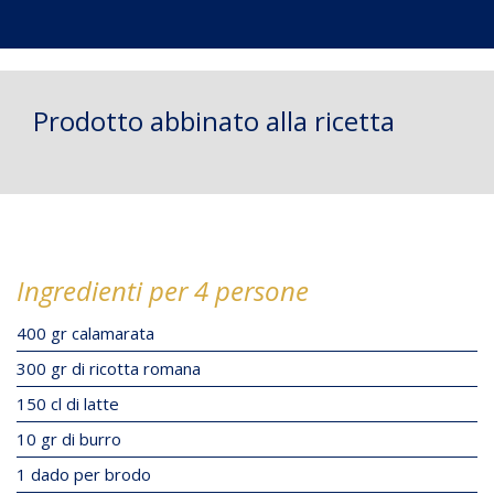
Prodotto abbinato alla ricetta
Ingredienti per 4 persone
400 gr calamarata
300 gr di ricotta romana
150 cl di latte
10 gr di burro
1 dado per brodo