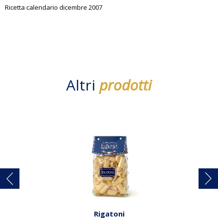
Ricetta calendario dicembre 2007
Altri
prodotti
Rigatoni