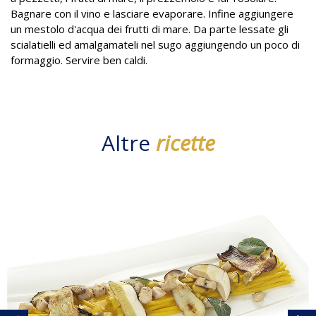
Bagnare con il vino e lasciare evaporare. Infine aggiungere
un mestolo d'acqua dei frutti di mare. Da parte lessate gli
scialatielli ed amalgamateli nel sugo aggiungendo un poco di
formaggio. Servire ben caldi.
Altre
ricette