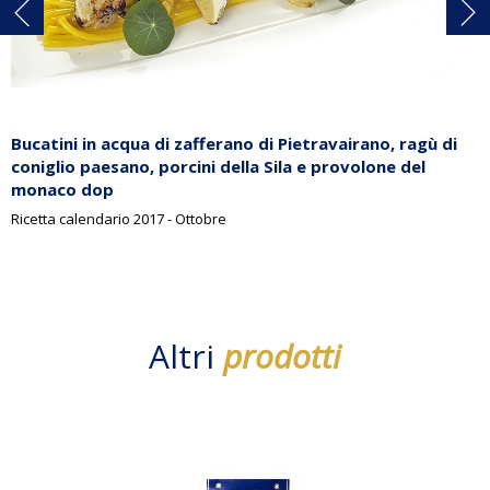
Bucatini in acqua di zafferano di Pietravairano, ragù di
coniglio paesano, porcini della Sila e provolone del
monaco dop
Ricetta calendario 2017 - Ottobre
Altri
prodotti