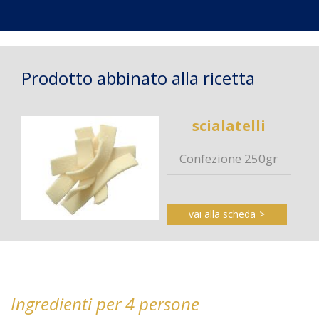
Prodotto abbinato alla ricetta
scialatelli
Confezione 250gr
vai alla scheda
Ingredienti per 4 persone