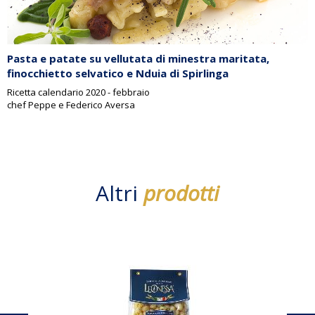
Pasta e patate su vellutata di minestra maritata,
finocchietto selvatico e Nduia di Spirlinga
Ricetta calendario 2020 - febbraio
chef Peppe e Federico Aversa
Altri
prodotti