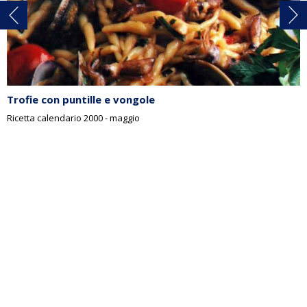
Trofie con puntille e vongole
Ricetta calendario 2000 - maggio