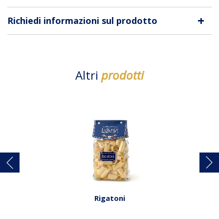
+
Richiedi informazioni sul prodotto
Altri
prodotti
Rigatoni