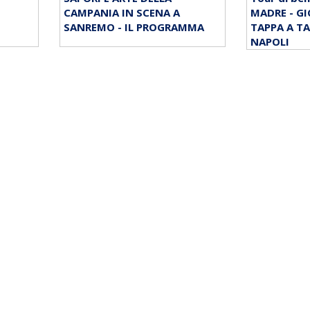
CAMPANIA IN SCENA A
MADRE - GI
SANREMO - IL PROGRAMMA
TAPPA A TA
NAPOLI