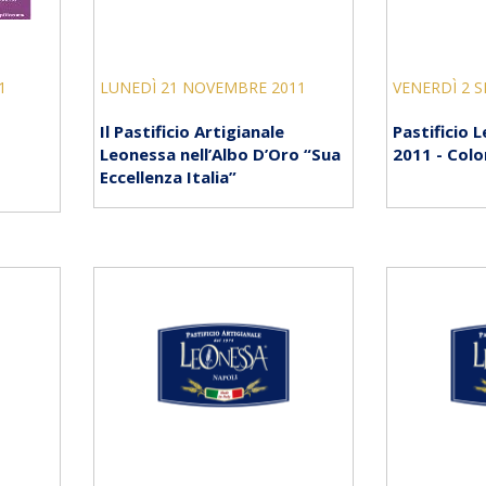
1
LUNEDÌ 21 NOVEMBRE 2011
VENERDÌ 2 
Il Pastificio Artigianale
Pastificio
Leonessa nell’Albo D’Oro “Sua
2011 - Colo
Eccellenza Italia”