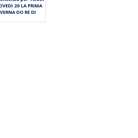
OVEDI 20 LA PRIMA
VERNA DO RE DI