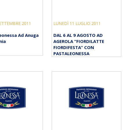
SETTEMBRE 2011
LUNEDÌ 11 LUGLIO 2011
 Leonessa Ad Anuga
DAL 6 AL 9 AGOSTO AD
nia
AGEROLA “FIORDILATTE
FIORDIFESTA” CON
PASTALEONESSA