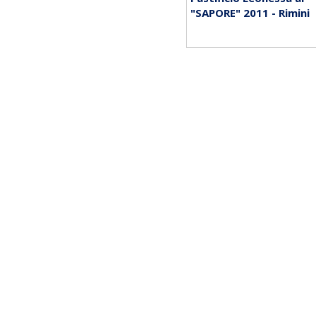
"SAPORE" 2011 - Rimini