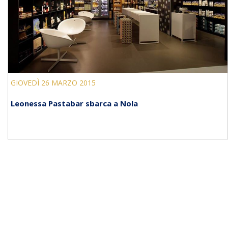
GIOVEDÌ 26 MARZO 2015
Leonessa Pastabar sbarca a Nola