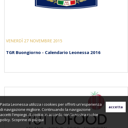
VENERDÌ 27 NOVEMBRE 2015
TGR Buongiorno - Calendario Leonessa 2016
Pasta Leonessa utilizza i cookies per offrirti un'esperienza
di navigazione migliore. Continuando la navigazione
accetti l'impiego di cookie in accordo con la nostra cookie
policy. Scoprine di più
qui