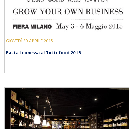
GIOVEDÌ 30 APRILE 2015
Pasta Leonessa al Tuttofood 2015