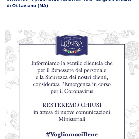
di Ottaviano (NA)