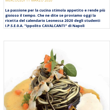
MERCOLEDÌ 11 MARZO 2020
La passione per la cucina stimola appetito e rende più
gioioso il tempo. Che ne dite se proviamo oggi la
ricetta del calendario Leonessa 2020 degli studenti
I.P.S.E.0.A. "Ippolito CAVALCANTI" di Napoli