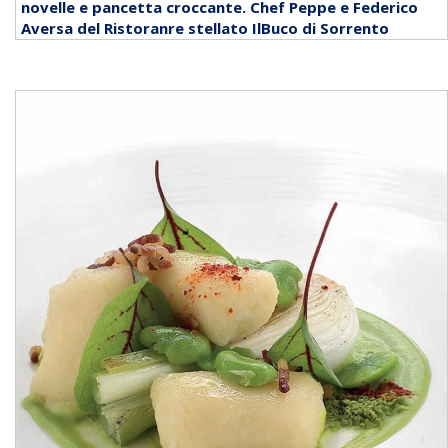
novelle e pancetta croccante. Chef Peppe e Federico
Aversa del Ristoranre stellato IlBuco di Sorrento