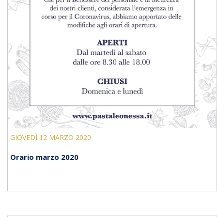
GIOVEDÌ 12 MARZO 2020
Orario marzo 2020