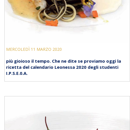
MERCOLEDÌ 11 MARZO 2020
più gioioso il tempo. Che ne dite se proviamo oggi la
ricetta del calendario Leonessa 2020 degli studenti
I.P.S.E.0.A.