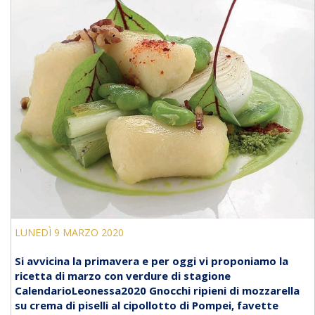
LUNEDÌ 9 MARZO 2020
Si avvicina la primavera e per oggi vi proponiamo la
ricetta di marzo con verdure di stagione
CalendarioLeonessa2020 Gnocchi ripieni di mozzarella
su crema di piselli al cipollotto di Pompei, favette