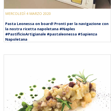
MERCOLEDÌ 4 MARZO 2020
Pasta Leonessa on board! Pronti per la navigazione con
la nostra ricetta napoletana #Naples
#PastificioArtigianale #pastaleonessa #Sapienza
Napoletana