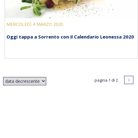
MERCOLEDÌ 4 MARZO 2020
Oggi tappa a Sorrento con il Calendario Leonessa 2020
>
pagina 1 di 2