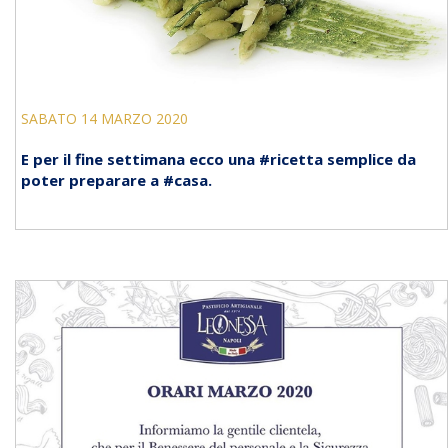
SABATO 14 MARZO 2020
E per il fine settimana ecco una #ricetta semplice da
poter preparare a #casa.