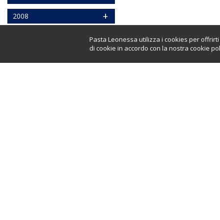
+
2008
Pasta Leonessa utilizza i cookies per offrir
di cookie in accordo con la nostra cookie pol