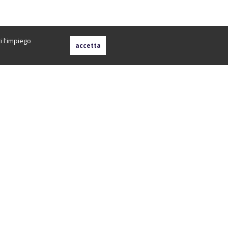
i l'impiego