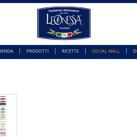
IENDA
PRODOTTI
RICETTE
SOCIAL WALL
D