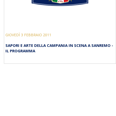
GIOVEDÌ 3 FEBBRAIO 2011
SAPORI E ARTE DELLA CAMPANIA IN SCENA A SANREMO -
IL PROGRAMMA