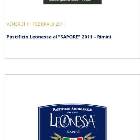
VENERDÌ 11 FEBBRAIO 2011
Pastificio Leonessa al "SAPORE" 2011 - Rimini