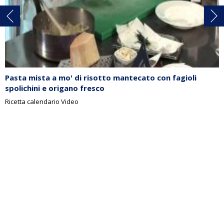
Pasta mista a mo' di risotto mantecato con fagioli
spolichini e origano fresco
Ricetta calendario Video