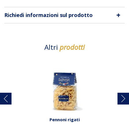
+
Richiedi informazioni sul prodotto
Altri
prodotti
Pennoni rigati