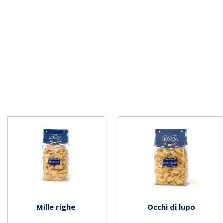
Mille righe
Occhi di lupo