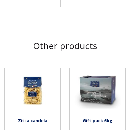
Other products
Ziti a candela
Gift pack 6kg