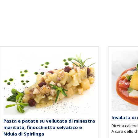
Insalata di
Pasta e patate su vellutata di minestra
Ricetta calend
maritata, finocchietto selvatico e
A cura dello 
Nduia di Spirlinga