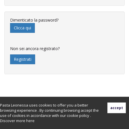
Dimenticato la password?
Clicca qui
Non sei ancora registrato?
Registrati
Pasta Leonessa uses cookies to offer you a better
browsing experience . By continuing browsing accept the
use of cookies in accordance with our cookie policy .
Discover more
here