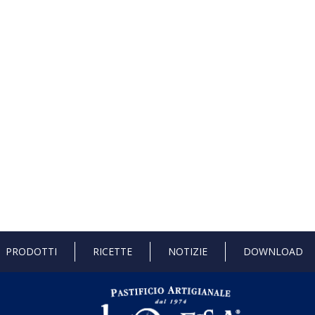
PRODOTTI
RICETTE
NOTIZIE
DOWNLOAD