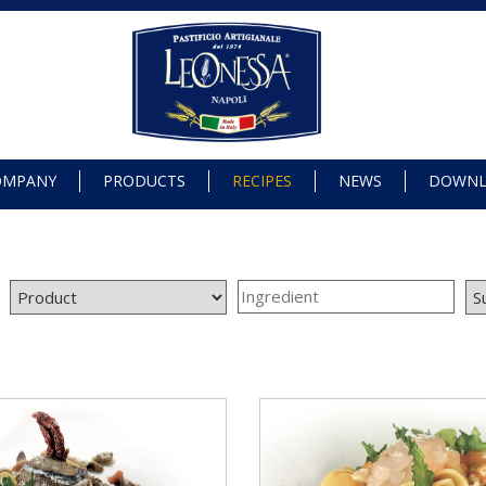
OMPANY
PRODUCTS
RECIPES
NEWS
DOWN