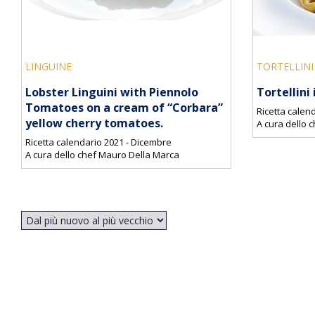
LINGUINE
TORTELLINI
Lobster Linguini with Piennolo
Tortellini
Tomatoes on a cream of “Corbara”
Ricetta calen
yellow cherry tomatoes.
A cura dello 
Ricetta calendario 2021 - Dicembre
A cura dello chef Mauro Della Marca