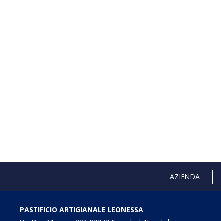
AZIENDA
PASTIFICIO ARTIGIANALE LEONESSA