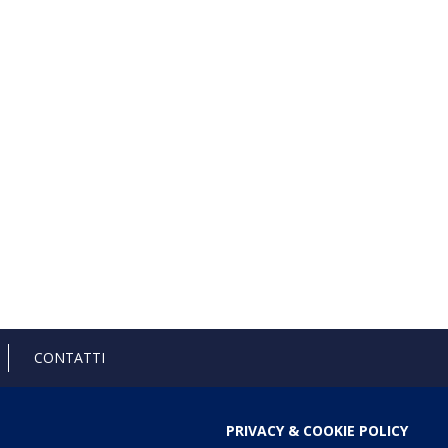
CONTATTI
PRIVACY & COOKIE POLICY