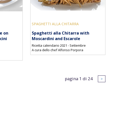
SPAGHETTI ALLA CHITARRA
e on
Spaghetti alla Chitarra with
cini
Moscardini and Escarole
Ricetta calendario 2021 - Settembre
A cura dello chef Alfonso Porpora
pagina 1 di 24
>