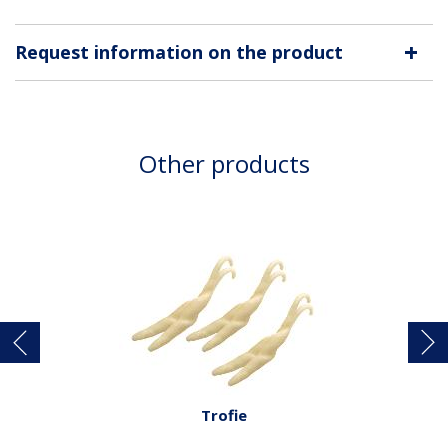
+
Request information on the product
Other products
Trofie