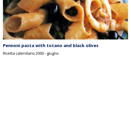
Pennoni pasta with totano and black olives
Ricetta calendario 2000 - giugno