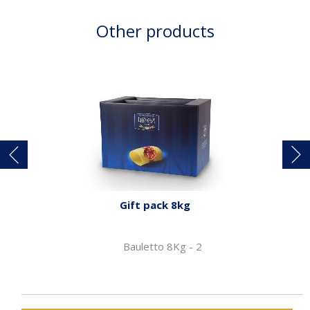
Other products
Gift pack 8kg
Bauletto 8Kg - 2