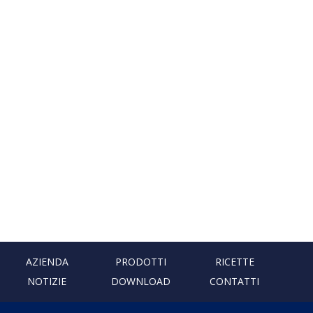
AZIENDA
PRODOTTI
RICETTE
NOTIZIE
DOWNLOAD
CONTATTI