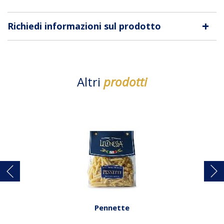
+
Richiedi informazioni sul prodotto
Altri
prodotti
Pennette