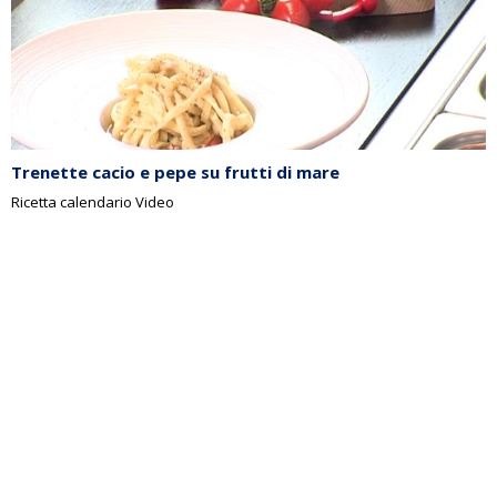
Trenette cacio e pepe su frutti di mare
Ricetta calendario Video