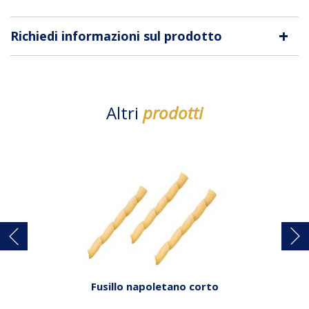
+
Richiedi informazioni sul prodotto
Altri
prodotti
Fusillo napoletano corto