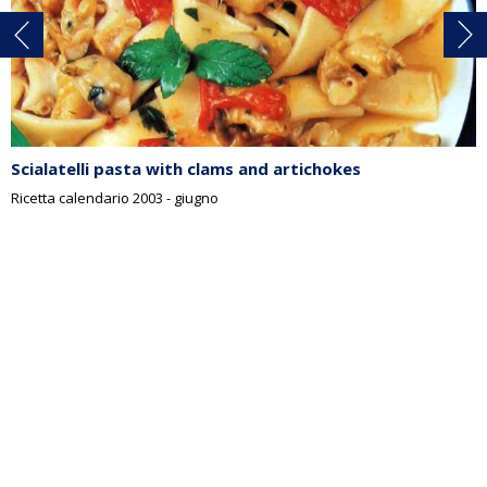
Scialatelli pasta with clams and artichokes
Ricetta calendario 2003 - giugno