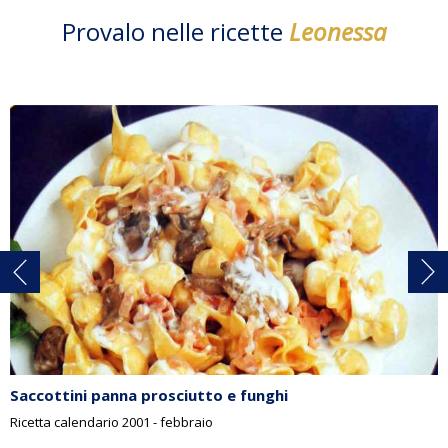
Provalo nelle ricette
Leonessa
Saccottini panna prosciutto e funghi
Ricetta calendario 2001 - febbraio