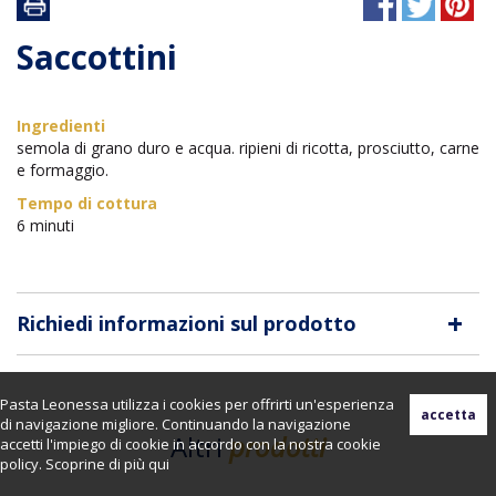
Saccottini
Ingredienti
semola di grano duro e acqua. ripieni di ricotta, prosciutto, carne
e formaggio.
Tempo di cottura
6 minuti
+
Richiedi informazioni sul prodotto
Pasta Leonessa utilizza i cookies per offrirti un'esperienza
di navigazione migliore. Continuando la navigazione
Altri
prodotti
accetti l'impiego di cookie in accordo con la nostra cookie
policy. Scoprine di più
qui