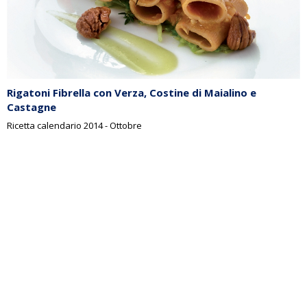
Rigatoni Fibrella con Verza, Costine di Maialino e
Castagne
Ricetta calendario 2014 - Ottobre