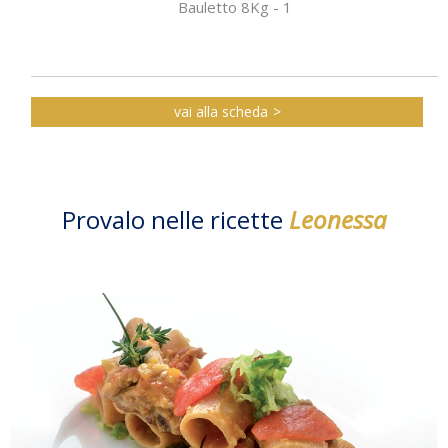
Bauletto 8Kg - 1
vai alla scheda
Provalo nelle ricette
Leonessa