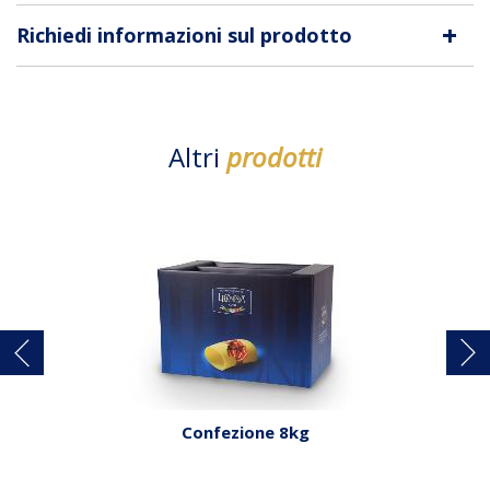
+
Richiedi informazioni sul prodotto
Altri
prodotti
Confezione 8kg