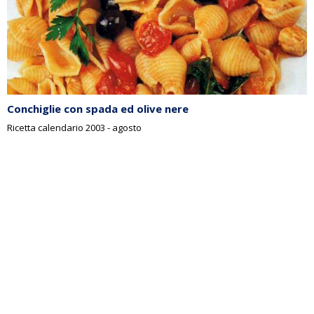
Conchiglie con spada ed olive nere
Ricetta calendario 2003 - agosto