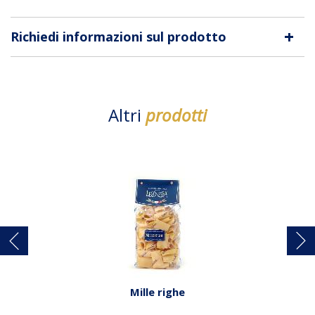
+
Richiedi informazioni sul prodotto
Altri
prodotti
Mille righe