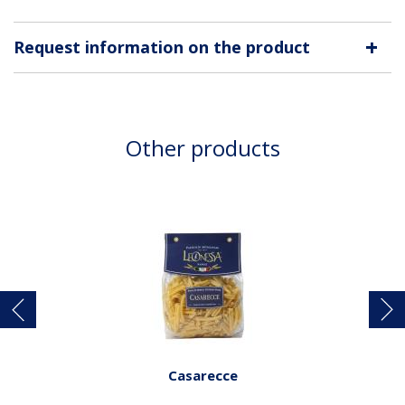
+
Request information on the product
Other products
Casarecce