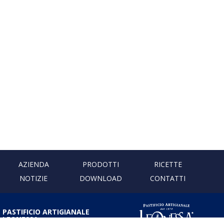
AZIENDA
PRODOTTI
RICETTE
NOTIZIE
DOWNLOAD
CONTATTI
PASTIFICIO ARTIGIANALE
LEONESSA