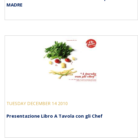
MADRE
TUESDAY DECEMBER 14 2010
Presentazione Libro A Tavola con gli Chef