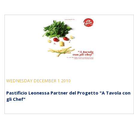
WEDNESDAY DECEMBER 1 2010
Pastificio Leonessa Partner del Progetto "A Tavola con
gli Chef"