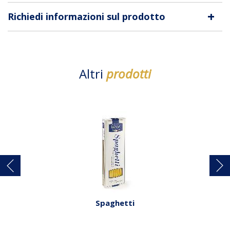
+
Richiedi informazioni sul prodotto
Altri
prodotti
Spaghetti