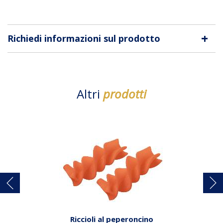
+
Richiedi informazioni sul prodotto
Altri
prodotti
Riccioli al peperoncino