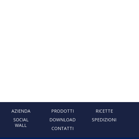
AZIENDA
PRODOTTI
RICETTE
SOCIAL
DOWNLOAD
SPEDIZIONI
WALL
CONTATTI