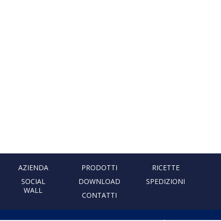
AZIENDA
PRODOTTI
RICETTE
SOCIAL
DOWNLOAD
SPEDIZIONI
WALL
CONTATTI