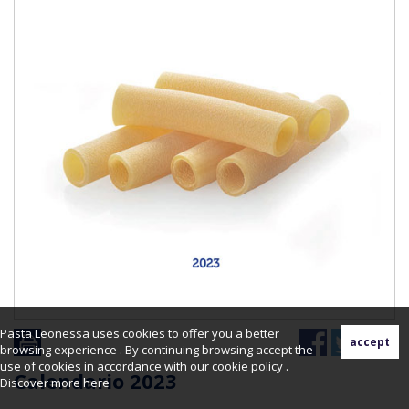
Pasta Leonessa uses cookies to offer you a better
browsing experience . By continuing browsing accept the
use of cookies in accordance with our cookie policy .
Calendario 2023
Discover more
here