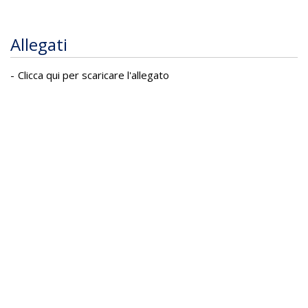
Allegati
Clicca qui per scaricare l'allegato