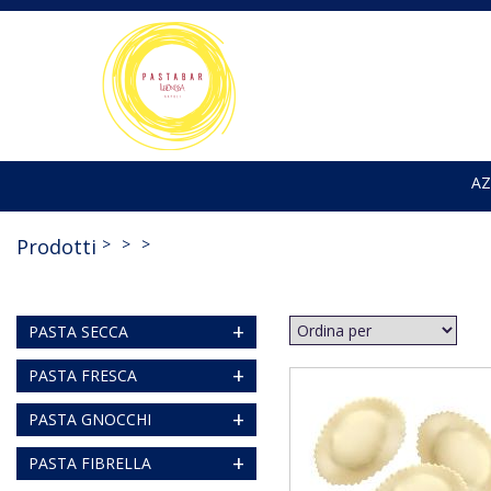
AZ
Prodotti
+
PASTA SECCA
+
PASTA FRESCA
+
PASTA GNOCCHI
+
PASTA FIBRELLA