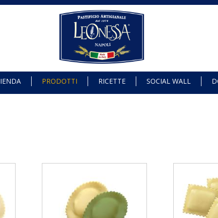
IENDA
PRODOTTI
RICETTE
SOCIAL WALL
D