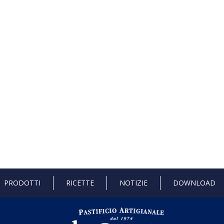
PRODOTTI
RICETTE
NOTIZIE
DOWNLOAD