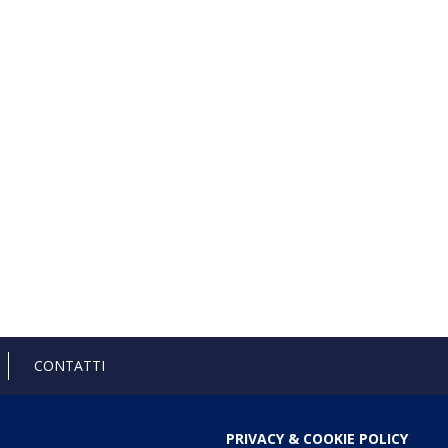
CONTATTI
PRIVACY & COOKIE POLICY