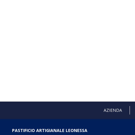
AZIENDA
PASTIFICIO ARTIGIANALE LEONESSA