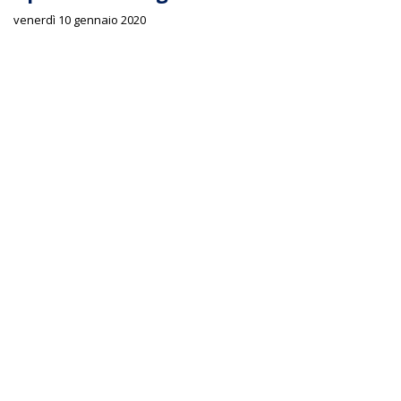
venerdì 10 gennaio 2020