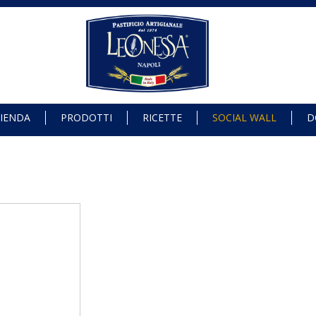
IENDA
PRODOTTI
RICETTE
SOCIAL WALL
D