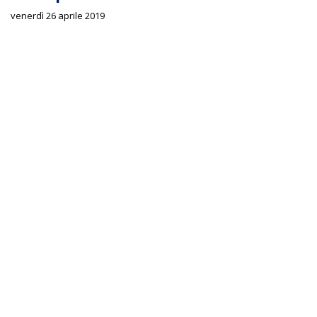
venerdì 26 aprile 2019