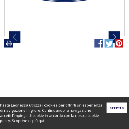
Pasta Leonessa utilizza i cookies per offrirti un'esperienza
di navigazione migliore. Continuando la navigazione
accetti l'impiego di cookie in accordo con la nostra cookie
policy. Scoprine di più
qui